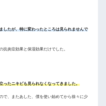
ましたが、特に変わったところは見られませんで
の抗炎症効果と保湿効果だけでした。
立ったニキビも見られなくなってきました。
ので、またあした、僕を使い始めてから徐々に少