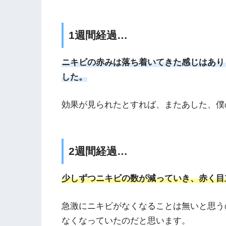
1週間経過…
ニキビの赤みは落ち着いてきた感じはあり
した。
効果が見られたとすれば、またあした、僕
2週間経過…
少しずつニキビの数が減っていき、赤く目
急激にニキビがなくなることは無いと思う
なくなっていたのだと思います。