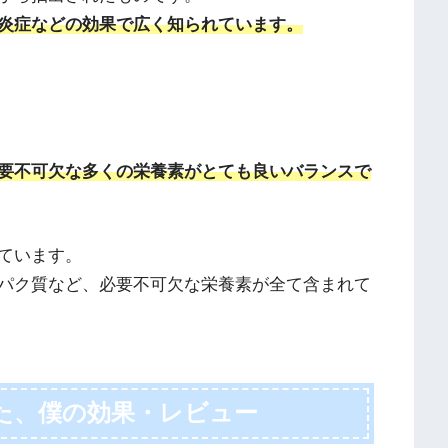
炎症などの効果で広く知られています。
要不可欠な多くの栄養素がとても良いバランスで
ています。
パク質など、必要不可欠な栄養素が全て含まれて
した、僕の効果・レビュー