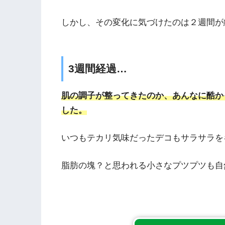
しかし、その変化に気づけたのは２週間が
3週間経過…
肌の調子が整ってきたのか、あんなに酷か
した。
いつもテカリ気味だったデコもサラサラを
脂肪の塊？と思われる小さなプツプツも自